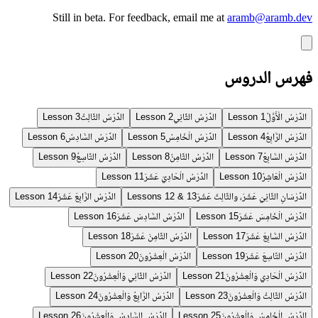
Still in beta.
For feedback, email me at
aramb@aramb.dev
فهرس الدروس
الدَّرْسُ الْأَوَّلُ
الدَّرْسُ الثَّانِي
الدَّرْسُ الثَّالِثُ
Lesson 3
Lesson 2
Lesson 1
الدَّرْسُ الرَّابِعُ
الدَّرْسُ الْخَامِسُ
الدَّرْسُ السَّادِسُ
Lesson 6
Lesson 5
Lesson 4
الدَّرْسُ السَّابِعُ
الدَّرْسُ الثَّامِنُ
الدَّرْسُ التَّاسِعُ
Lesson 9
Lesson 8
Lesson 7
الدَّرْسُ الْعَاشِرُ
الدَّرْسُ الْحَادِيَ عَشَرَ
Lesson 11
Lesson 10
الدَّرْسَانِ الثَّانِيَ عَشَرَ، والثَّالِثَ عَشَرَ
الدَّرْسُ الرَّابِعَ عَشَرَ
Lesson 14
Lessons 12 & 13
الدَّرْسُ الْخَامِسَ عَشَرَ
الدَّرْسُ السَّادِسَ عَشَرَ
Lesson 16
Lesson 15
الدَّرْسُ السَّابِعَ عَشَرَ
الدَّرْسُ الثَّامِنَ عَشَرَ
Lesson 18
Lesson 17
الدَّرْسُ التَّاسِعَ عَشَرَ
الدَّرْسُ الْعِشْرُونَ
Lesson 20
Lesson 19
الدَّرْسُ الْحَادِي وَالْعِشْرُونَ
الدَّرْسُ الثَّانِي وَالْعِشْرُونَ
Lesson 22
Lesson 21
الدَّرْسُ الثَّالِثُ وَالْعِشْرُونَ
الدَّرْسُ الرَّابِعُ وَالْعِشْرُونَ
Lesson 24
Lesson 23
الدَّرْسُ الْخَامِسُ وَالْعِشْرُونَ
الدَّرْسُ السَّادِسُ وَالْعِشْرُونَ
Lesson 26
Lesson 25