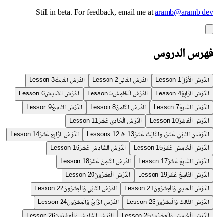
Still in beta.
For feedback, email me at
aramb@aramb.dev
فهرس الدروس
الدَّرْسُ الْأَوَّلُ
الدَّرْسُ الثَّانِي
الدَّرْسُ الثَّالِثُ
Lesson 3
Lesson 2
Lesson 1
الدَّرْسُ الرَّابِعُ
الدَّرْسُ الْخَامِسُ
الدَّرْسُ السَّادِسُ
Lesson 6
Lesson 5
Lesson 4
الدَّرْسُ السَّابِعُ
الدَّرْسُ الثَّامِنُ
الدَّرْسُ التَّاسِعُ
Lesson 9
Lesson 8
Lesson 7
الدَّرْسُ الْعَاشِرُ
الدَّرْسُ الْحَادِيَ عَشَرَ
Lesson 11
Lesson 10
الدَّرْسَانِ الثَّانِيَ عَشَرَ، والثَّالِثَ عَشَرَ
الدَّرْسُ الرَّابِعَ عَشَرَ
Lesson 14
Lessons 12 & 13
الدَّرْسُ الْخَامِسَ عَشَرَ
الدَّرْسُ السَّادِسَ عَشَرَ
Lesson 16
Lesson 15
الدَّرْسُ السَّابِعَ عَشَرَ
الدَّرْسُ الثَّامِنَ عَشَرَ
Lesson 18
Lesson 17
الدَّرْسُ التَّاسِعَ عَشَرَ
الدَّرْسُ الْعِشْرُونَ
Lesson 20
Lesson 19
الدَّرْسُ الْحَادِي وَالْعِشْرُونَ
الدَّرْسُ الثَّانِي وَالْعِشْرُونَ
Lesson 22
Lesson 21
الدَّرْسُ الثَّالِثُ وَالْعِشْرُونَ
الدَّرْسُ الرَّابِعُ وَالْعِشْرُونَ
Lesson 24
Lesson 23
الدَّرْسُ الْخَامِسُ وَالْعِشْرُونَ
الدَّرْسُ السَّادِسُ وَالْعِشْرُونَ
Lesson 26
Lesson 25