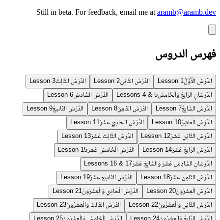
Still in beta.
For feedback, email me at
aramb@aramb.dev
فهرس الدروس
الدَّرْسُ الْأَوَّلُ
الدَّرْسُ الثَّانِي
الدَّرْسُ الثَّالِثُ
Lesson 3
Lesson 2
Lesson 1
الدَّرْسَانِ الرَّابِعُ وَالْخَامِسُ
الدَّرْسُ السَّادِسُ
Lesson 6
Lessons 4 & 5
الدَّرْسُ السَّابِعُ
الدَّرْسُ الثَّامِنُ
الدَّرْسُ التَّاسِعُ
Lesson 9
Lesson 8
Lesson 7
الدَّرْسُ الْعَاشِرُ
الدَّرْسُ الْحَادِيَ عَشَرَ
Lesson 11
Lesson 10
الدَّرْسُ الثَّانِيَ عَشَرَ
الدَّرْسُ الثَّالِثَ عَشَرَ
Lesson 13
Lesson 12
الدَّرْسُ الرَّابِعَ عَشَرَ
الدَّرْسُ الْخَامِسَ عَشَرَ
Lesson 15
Lesson 14
الدَّرْسَانِ السَّادِسَ عَشَرَ وَالسَّابِعَ عَشَرَ
Lessons 16 & 17
الدَّرْسُ الثَّامِنَ عَشَرَ
الدَّرْسُ التَّاسِعَ عَشَرَ
Lesson 19
Lesson 18
الدَّرْسُ الْعِشْرُونَ
الدَّرْسُ الْحَادِي وَالْعِشْرُونَ
Lesson 21
Lesson 20
الدَّرْسُ الثَّانِي وَالْعِشْرُونَ
الدَّرْسُ الثَّالِثُ وَالْعِشْرُونَ
Lesson 23
Lesson 22
الدَّرْسُ الرَّابِعُ وَالْعِشْرُونَ
الدَّرْسُ الْخَامِسُ وَالْعِشْرُونَ
Lesson 25
Lesson 24